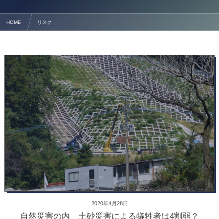
HOME
リスク
2020年4月28日
自然災害の内 土砂災害による犠牲者は4割弱？