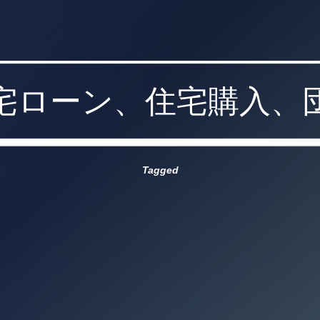
宅ローン、住宅購入、
Tagged