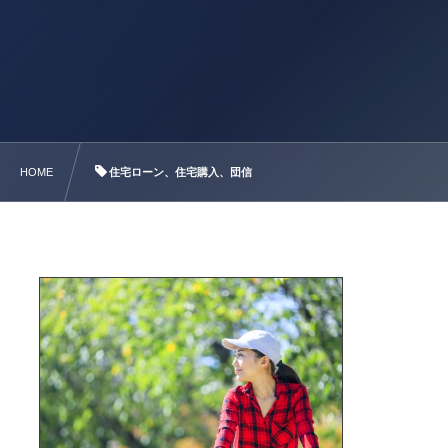
HOME
住宅ローン、住宅購入、団信