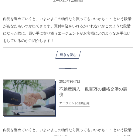
エージェント活動記録
内見を進めていくと、いよいよこの物件なら買ってもいいかも・・ という段階
があなたもいつか出てきます。買付申込をいれるかいれないかこのような段階
になった際に、買い手に寄り添うエージェントがお客様にどのようなお手伝い
をしているのかご紹介します！
続きを読む
2018年9月7日
不動産購入 数百万の価格交渉の裏
側
エージェント活動記録
内見を進めていくと、いよいよこの物件なら買ってもいいかも・・ という段階