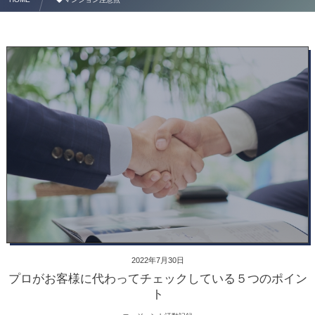
2022年7月30日
プロがお客様に代わってチェックしている５つのポイン
ト